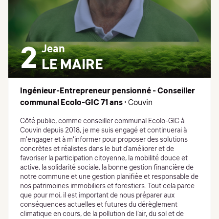
Jean
2
LE MAIRE
Ingénieur-Entrepreneur pensionné - Conseiller
communal Ecolo-GIC 71 ans
• Couvin
Côté public, comme conseiller communal Ecolo-GIC à
Couvin depuis 2018, je me suis engagé et continuerai à
m'engager et à m'informer pour proposer des solutions
concrètes et réalistes dans le but d'améliorer et de
favoriser la participation citoyenne, la mobilité douce et
active, la solidarité sociale, la bonne gestion financière de
notre commune et une gestion planifiée et responsable de
nos patrimoines immobiliers et forestiers. Tout cela parce
que pour moi, il est important de nous préparer aux
conséquences actuelles et futures du dérèglement
climatique en cours, de la pollution de l'air, du sol et de